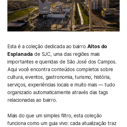
Esta é a coleção dedicada ao bairro
Altos do
Esplanada
de SJC, uma das regiões mais
importantes e queridas de São José dos Campos.
Aqui você encontra conteúdos completos sobre
cultura, eventos, gastronomia, turismo, história,
serviços, experiências locais e muito mais — tudo
organizado automaticamente através das tags
relacionadas ao bairro.
Mais do que um simples filtro, esta coleção
funciona como um guia vivo: cada atualização traz