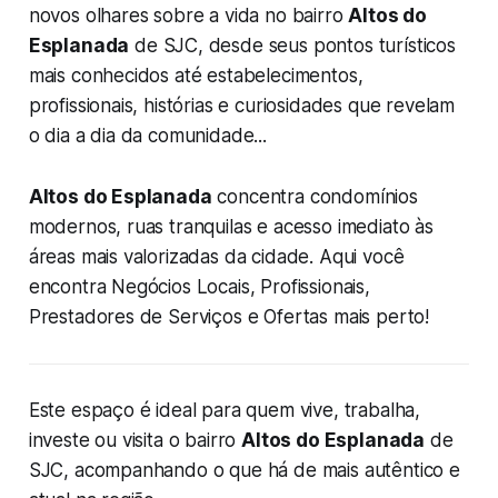
novos olhares sobre a vida no bairro
Altos do
Esplanada
de SJC, desde seus pontos turísticos
mais conhecidos até estabelecimentos,
profissionais, histórias e curiosidades que revelam
o dia a dia da comunidade...
Altos do Esplanada
concentra condomínios
modernos, ruas tranquilas e acesso imediato às
áreas mais valorizadas da cidade. Aqui você
encontra Negócios Locais, Profissionais,
Prestadores de Serviços e Ofertas mais perto!
Este espaço é ideal para quem vive, trabalha,
investe ou visita o bairro
Altos do Esplanada
de
SJC, acompanhando o que há de mais autêntico e