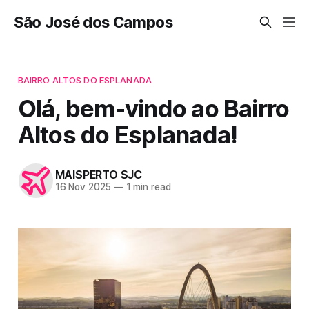
São José dos Campos
BAIRRO ALTOS DO ESPLANADA
Olá, bem-vindo ao Bairro
Altos do Esplanada!
MAISPERTO SJC
16 Nov 2025
—
1 min read